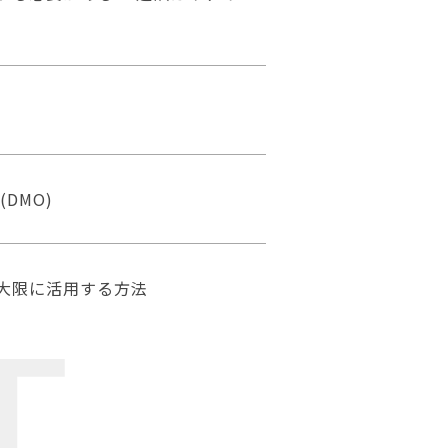
DMO)
最大限に活用する方法