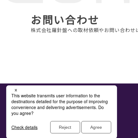
お問い合わせ
株式会社羅針盤への取材依頼やお問い合わせ
© Compass Corp. All Rights Reserved.