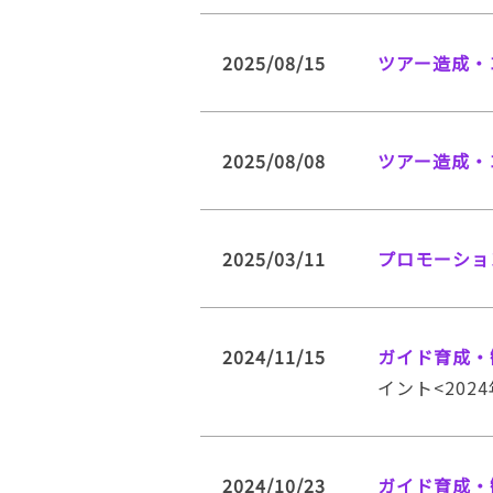
2025/08/15
ツアー造成・
2025/08/08
ツアー造成・
2025/03/11
プロモーショ
2024/11/15
ガイド育成・
イント<202
2024/10/23
ガイド育成・