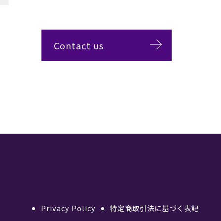
Contact us
Privacy Policy
特定商取引法に基づく表記