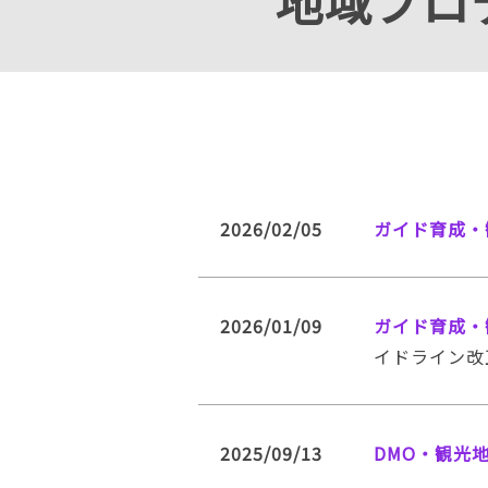
地域プロデ
2026/02/05
ガイド育成・
2026/01/09
ガイド育成・
イドライン改
2025/09/13
DMO・観光