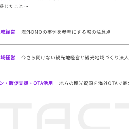
感じたこと～
地域経営
海外DMOの事例を参考にする際の注意点
地域経営
今さら聞けない観光地経営と観光地域づくり法人(
ン・販促支援・OTA活用
地方の観光資源を海外OTAで