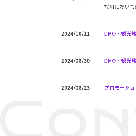
採用において
2024/10/11
DMO・観光
2024/08/30
DMO・観光
2024/08/23
プロモーショ