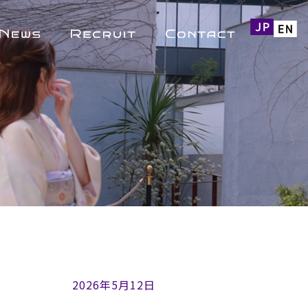
2026年5月12日