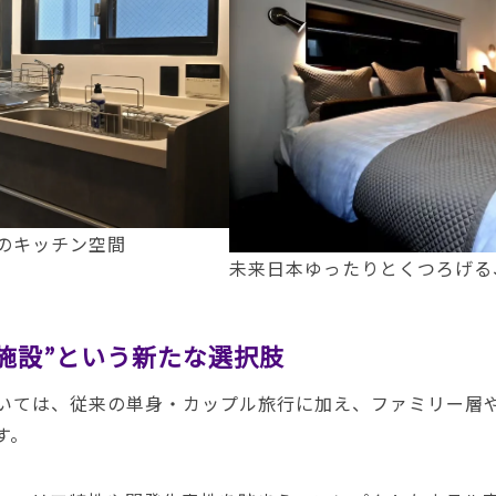
のキッチン空間
未来日本ゆったりとくつろげる
施設”という新たな選択肢
いては、従来の単身・カップル旅行に加え、ファミリー層
す。