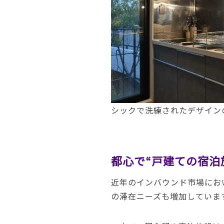
シックで洗練されたデザイン
都心で“戸建ての宿泊
近年のインバウンド市場にお
の滞在ニーズも増加していま