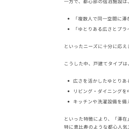
一方で、都心部の宿泊施設は
「複数人で同一空間に滞
「ゆとりある広さとプラ
といったニーズに十分に応え
こうした中、戸建てタイプは
広さを活かしたゆとりあ
リビング・ダイニングを
キッチンや洗濯設備を備
といった特徴により、「滞在
特に恵比寿のような都心人気