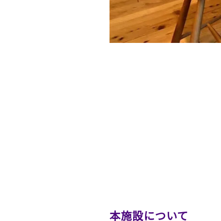
本施設について