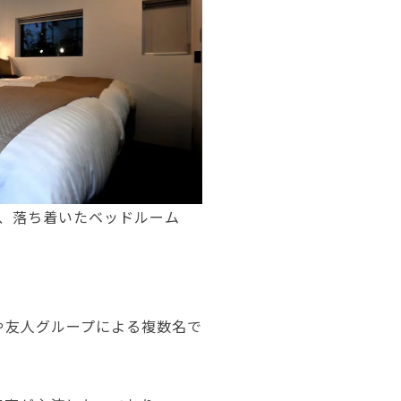
、落ち着いたベッドルーム
や友人グループによる複数名で