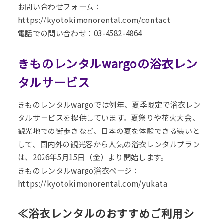
お問い合わせフォーム：
https://kyotokimonorental.com/contact
電話での問い合わせ：03-4582-4864
きものレンタルwargoの浴衣レン
タルサービス
きものレンタルwargoでは例年、夏季限定で浴衣レン
タルサービスを提供しています。夏祭りや花火大会、
観光地での街歩きなど、日本の夏を体験できる装いと
して、国内外の観光客から人気の浴衣レンタルプラン
は、2026年5月15日（金）より開始します。
きものレンタルwargo浴衣ページ：
https://kyotokimonorental.com/yukata
≪浴衣レンタルのおすすめご利用シ