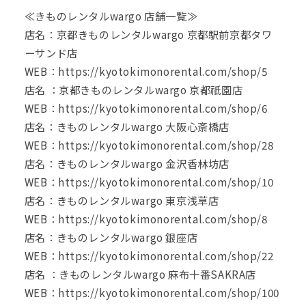
≪きものレンタルwargo 店舗一覧≫
店名：京都きものレンタルwargo 京都駅前京都タワ
ーサンド店
WEB：
https://kyotokimonorental.com/shop/5
店名 ：京都きものレンタルwargo 京都祇園店
WEB：
https://kyotokimonorental.com/shop/6
店名：きものレンタルwargo 大阪心斎橋店
WEB：
https://kyotokimonorental.com/shop/28
店名：きものレンタルwargo 金沢香林坊店
WEB：
https://kyotokimonorental.com/shop/10
店名：きものレンタルwargo 東京浅草店
WEB：
https://kyotokimonorental.com/shop/8
店名：きものレンタルwargo 銀座店
WEB：
https://kyotokimonorental.com/shop/22
店名 ：きものレンタルwargo 麻布十番SAKRA店
WEB：
https://kyotokimonorental.com/shop/100