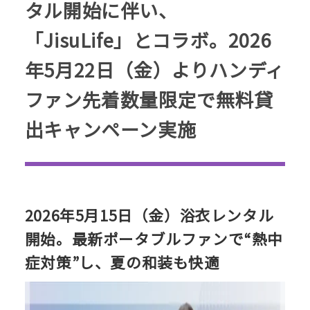
タル開始に伴い、
「JisuLife」とコラボ。2026
年5月22日（金）よりハンディ
ファン先着数量限定で無料貸
出キャンペーン実施
2026年5月15日（金）浴衣レンタル
開始。最新ポータブルファンで“熱中
症対策”し、夏の和装も快適