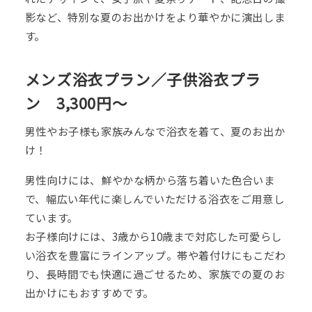
影など、特別な夏のお出かけをより華やかに演出しま
す。
メンズ浴衣プラン／子供浴衣プラ
ン 3,300円～
男性やお子様も家族みんなで浴衣を着て、夏のお出か
け！
男性向けには、鮮やかな柄から落ち着いた色合いま
で、幅広い年代に楽しんでいただける浴衣をご用意し
ています。
お子様向けには、3歳から10歳まで対応した可愛らし
い浴衣を豊富にラインアップ。帯や着付けにもこだわ
り、長時間でも快適に過ごせるため、家族での夏のお
出かけにもおすすめです。