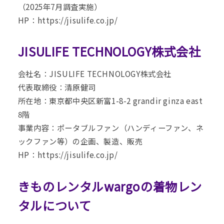
（2025年7月調査実施）
HP：
https://jisulife.co.jp/
JISULIFE TECHNOLOGY株式会社
会社名：JISULIFE TECHNOLOGY株式会社
代表取締役：清原健司
所在地：東京都中央区新富1-8-2 grandir ginza east
8階
事業内容：ポータブルファン（ハンディーファン、ネ
ックファン等）の企画、製造、販売
HP：
https://jisulife.co.jp/
きものレンタルwargoの着物レン
タルについて