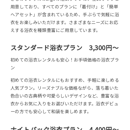
用意しており、すべてのプランに「着付け」と「簡単
ヘアセット」が含まれているため、手ぶらで気軽に浴
衣をお楽しみいただけます。さまざまなニーズにお応
えする浴衣を種類豊富にご用意しています。
スタンダード浴衣プラン 3,300円～
初めての浴衣レンタルも安心！お手頃価格の浴衣プラ
ン
初めての浴衣レンタルにもおすすめ、手軽に楽しめる
人気プラン。リーズナブルな価格ながら、落ち着いた
色合いの古典柄や可愛らしいデザインなど、豊富な浴
衣からお気に入りをお選びいただけます。浴衣デビュ
ーの方でも安心して和装を楽しめます。
ナイトパック浴衣プラン 4,400円～