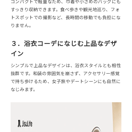
コンパクトで軽量なため、巾着や小さめのバッグにも
すっきり収納できます。食べ歩きや観光地巡り、フォ
トスポットでの撮影など、長時間の移動でも負担にな
りません。
３．浴衣コーデになじむ上品なデザ
イン
シンプルで上品なデザインは、浴衣スタイルとも相性
抜群です。和装の雰囲気を崩さず、アクセサリー感覚
で持ち歩けるため、女子旅やデートシーンにも自然に
なじみます。