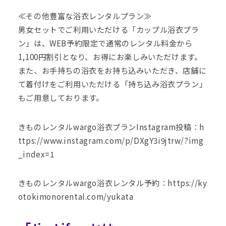
≪その他豊富な浴衣レンタルプラン≫
男女セットでご利用いただける「カップル浴衣プラ
ン」は、WEB予約限定で通常のレンタル料金から
1,100円割引となり、お得にお楽しみいただけます。
また、お手持ちの浴衣をお持ち込みいただき、店舗に
て着付けをご利用いただける「持ち込み浴衣プラン」
もご用意しております。
きものレンタルwargo浴衣プランInstagram投稿：
h
ttps://www.instagram.com/p/DXgY3i9jtrw/?img
_index=1
きものレンタルwargo浴衣レンタル予約：
https://ky
otokimonorental.com/yukata