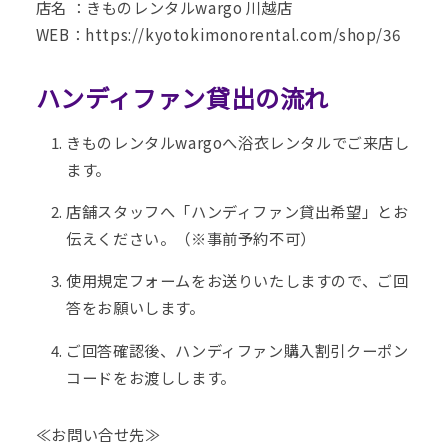
店名 ：きものレンタルwargo 川越店
WEB：
https://kyotokimonorental.com/shop/36
ハンディファン貸出の流れ
きものレンタルwargoへ浴衣レンタルでご来店し
ます。
店舗スタッフへ「ハンディファン貸出希望」とお
伝えください。（※事前予約不可）
使用規定フォームをお送りいたしますので、ご回
答をお願いします。
ご回答確認後、ハンディファン購入割引クーポン
コードをお渡しします。
≪お問い合せ先≫