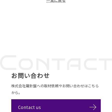
一覧に戻る
お問い合わせ
株式会社羅針盤への取材依頼やお問い合わせはこちら
から。
Contact us