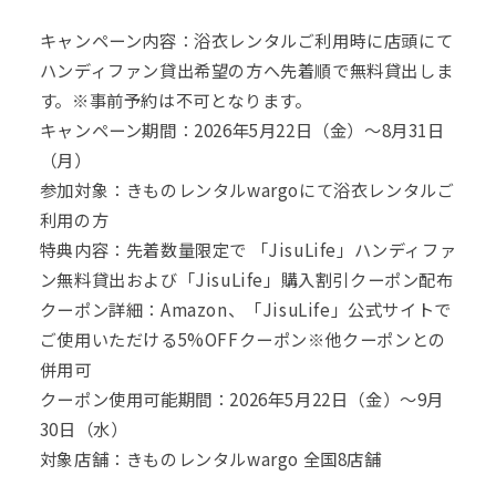
キャンペーン内容：浴衣レンタルご利用時に店頭にて
ハンディファン貸出希望の方へ先着順で無料貸出しま
す。※事前予約は不可となります。
キャンペーン期間：2026年5月22日（金）～8月31日
（月）
参加対象：きものレンタルwargoにて浴衣レンタルご
利用の方
特典内容：先着数量限定で 「JisuLife」ハンディファ
ン無料貸出および「JisuLife」購入割引クーポン配布
クーポン詳細：Amazon、「JisuLife」公式サイトで
ご使用いただける5%OFFクーポン※他クーポンとの
併用可
クーポン使用可能期間：2026年5月22日（金）～9月
30日（水）
対象店舗：きものレンタルwargo 全国8店舗