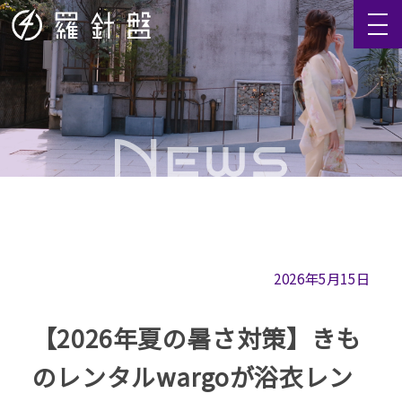
2026年5月15日
【2026年夏の暑さ対策】きも
のレンタルwargoが浴衣レン