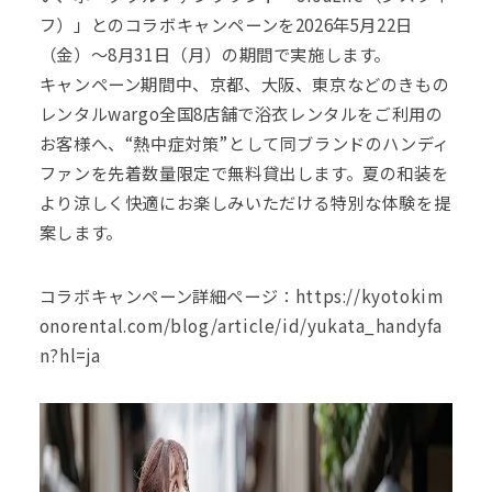
フ）」とのコラボキャンペーンを2026年5月22日
（金）～8月31日（月）の期間で実施します。
キャンペーン期間中、京都、大阪、東京などのきもの
レンタルwargo全国8店舗で浴衣レンタルをご利用の
お客様へ、“熱中症対策”として同ブランドのハンディ
ファンを先着数量限定で無料貸出します。夏の和装を
より涼しく快適にお楽しみいただける特別な体験を提
案します。
コラボキャンペーン詳細ページ：
https://kyotokim
onorental.com/blog/article/id/yukata_handyfa
n?hl=ja