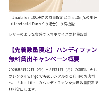
「JisuLife」100段階の風量設定と最大10m/sの風速
（Handheld Fan 9 Sの場合）の高機能
レザーのような質感でスマホサイズの軽量設計
【先着数量限定】ハンディファン
無料貸出キャンペーン概要
2026年5月22日（金）〜8月31日（月）の期間、きも
のレンタルwargoで浴衣レンタルをご利用のお客様
へ、「JisuLife」のハンディファンを先着数量限定で
無料貸出します。