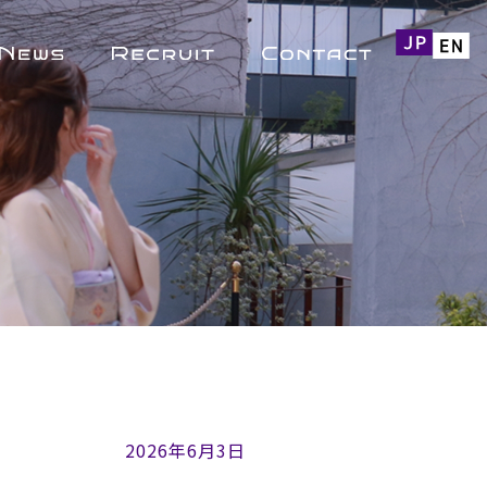
2026年6月3日