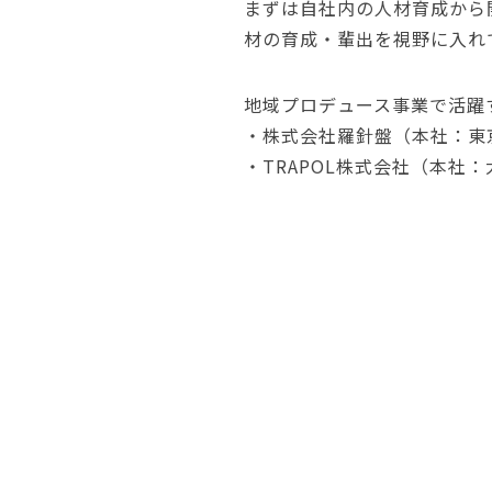
まずは自社内の人材育成から
材の育成・輩出を視野に入れ
地域プロデュース事業で活躍
・株式会社羅針盤（本社：東
・TRAPOL株式会社（本社