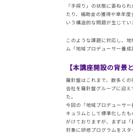
「手探り」の状態に委ねられ
たり、補助金の獲得や単年度
いう構造的な問題が生じてい
このような課題に対応し、地
ム「地域プロデューサー養成
【本講座開設の背景
羅針盤はこれまで、数多くの行
会社を羅針盤グループに迎え
た。
今回の「地域プロデューサー
キュラムとして標準化したも
がけておりますが、まずは「
対象に研修プログラムをスタ