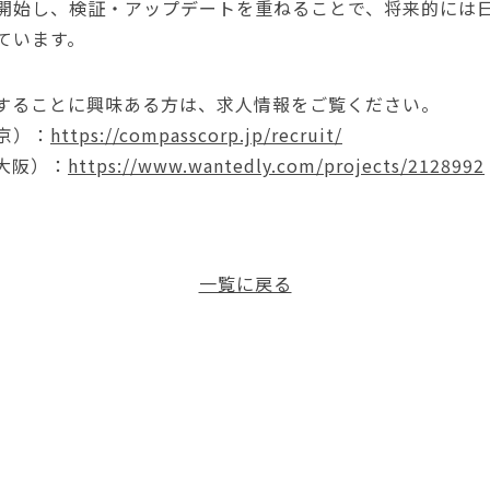
開始し、検証・アップデートを重ねることで、将来的には
ています。
することに興味ある方は、求人情報をご覧ください。
京）：
https://compasscorp.jp/recruit/
：大阪）：
https://www.wantedly.com/projects/2128992
一覧に戻る