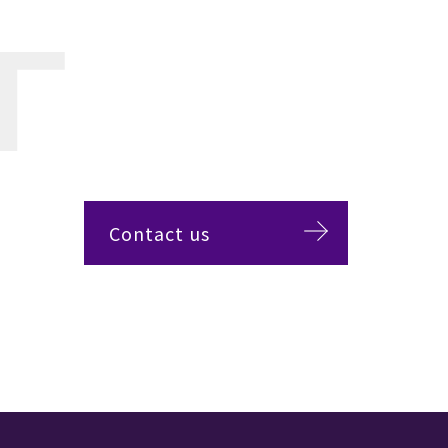
Contact us