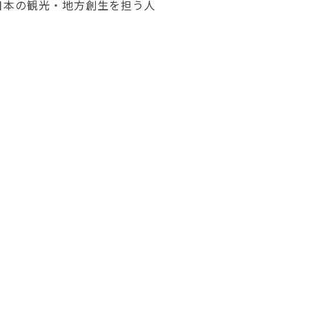
日本の観光・地方創生を担う人