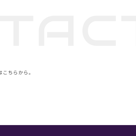
はこちらから。