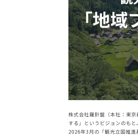
株式会社羅針盤（本社：東京
する」というビジョンのもと
2026年3月の「観光立国推