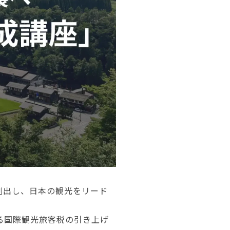
創出し、日本の観光をリード
いる国際観光旅客税の引き上げ