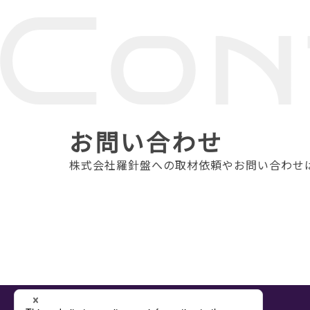
お問い合わせ
株式会社羅針盤への取材依頼やお問い合わせ